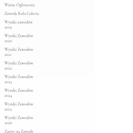
Ważne Ogłoszenia
Zawody Koła Galeria
Wyniki zawodów
2019
Wyniki Zawodów
2020
Wyniki Zawodów
2021
Wyniki Zawodów
2022
Wyniki Zawodów
2023
Wyniki Zawodów
2024
Wyniki Zawodów
2025
Wyniki Zawodów
2026
Zapisy na Zawody