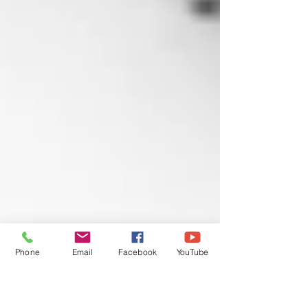
Phone
Email
Facebook
YouTube