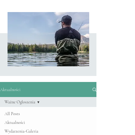
Aktualności
Aktualności
Ważne Ogłoszenia
All Posts
Aktualności
Wydarzenia-Galeria