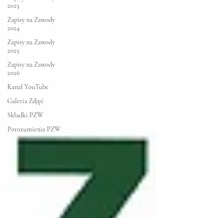
2023
Zapisy na Zawody
2024
Zapisy na Zawody
2025
Zapisy na Zawody
2026
Kanał YouTube
Galeria Zdjęć
Składki PZW
Porozumienia PZW