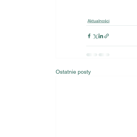
Aktualności
Ostatnie posty