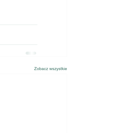
Zobacz wszystkie