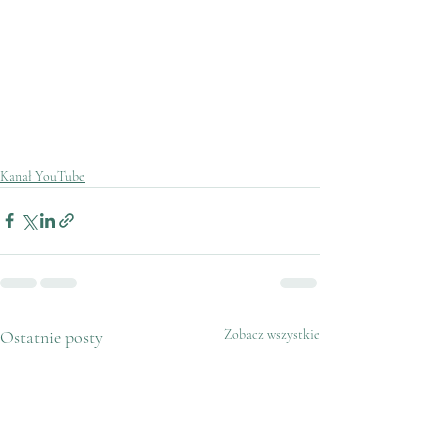
Kanał YouTube
Ostatnie posty
Zobacz wszystkie