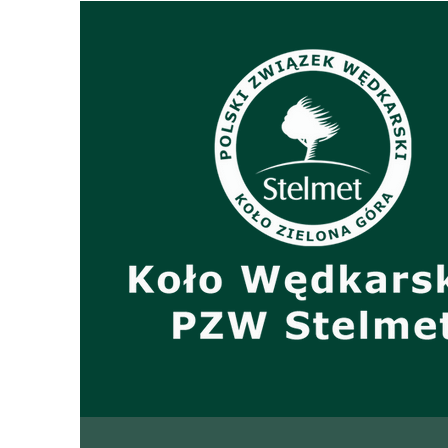
31.05.2026