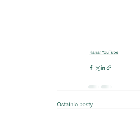
Kanał YouTube
Ostatnie posty