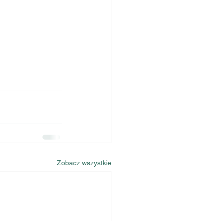
Zobacz wszystkie