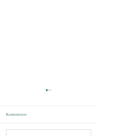
Komentarze