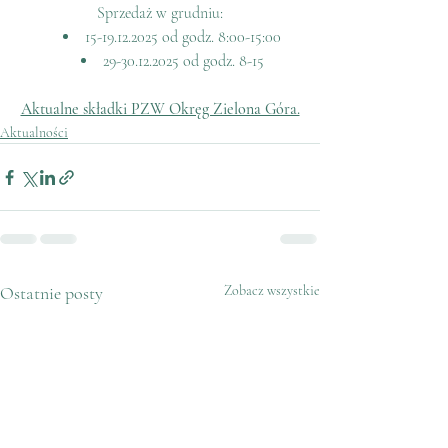
Sprzedaż w grudniu:
15-19.12.2025 od godz. 8:00-15:00
29-30.12.2025 od godz. 8-15
Aktualne składki PZW Okręg Zielona Góra.
Aktualności
Ostatnie posty
Zobacz wszystkie