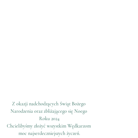
Z okazji nadchodzących Świąt Bożego 
Narodzenia oraz zbliżającego się Noego 
Roku 2024
Chcielibyśmy złożyć wszystkim Wędkarzom 
moc najserdeczniejszych życzeń.