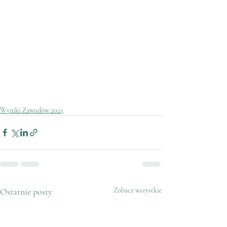
Wyniki Zawodów 2025
Ostatnie posty
Zobacz wszystkie