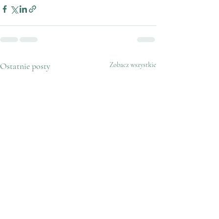
Ostatnie posty
Zobacz wszystkie