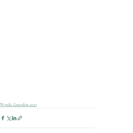
Wyniki Zawodów 2023