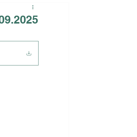
09.2025