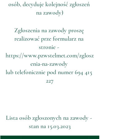
osób, decyduje kolejność zgłoszeń 
na zawody)
Zgłoszenia na zawody proszę 
realizować prze formularz na 
stronie - 
https://www.pzwstelmet.com/zglosz
enia-na-zawody
lub telefonicznie pod numer 694 415 
227
Lista osób zgłoszonych na zawody - 
stan na 15.03.2023