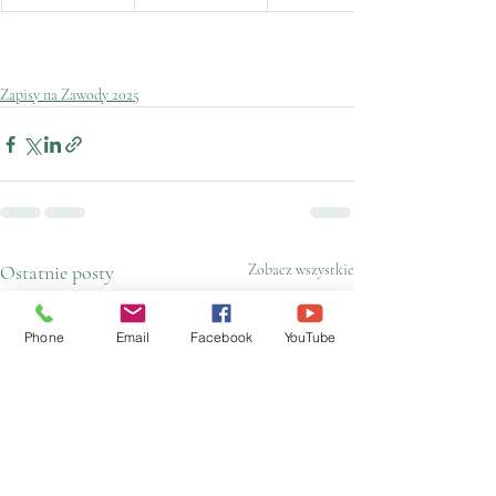
Zapisy na Zawody 2025
Ostatnie posty
Zobacz wszystkie
Phone
Email
Facebook
YouTube