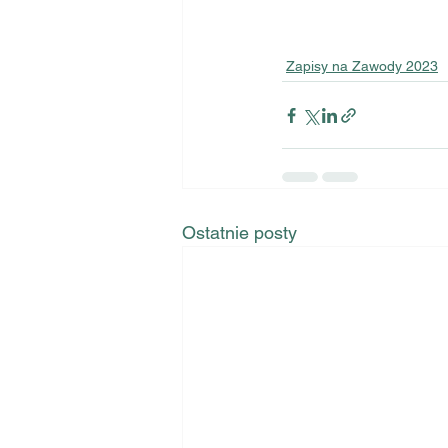
Zapisy na Zawody 2023
Ostatnie posty