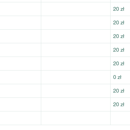
20 zł
20 zł
20 zł
20 zł
20 zł
0 zł
20 zł
20 zł