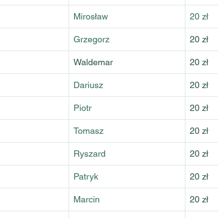
Mirosław
20 zł
Grzegorz
20 zł
Waldemar
20 zł
Dariusz
20 zł
Piotr
20 zł
Tomasz
20 zł
Ryszard
20 zł
Patryk
20 zł
Marcin
20 zł