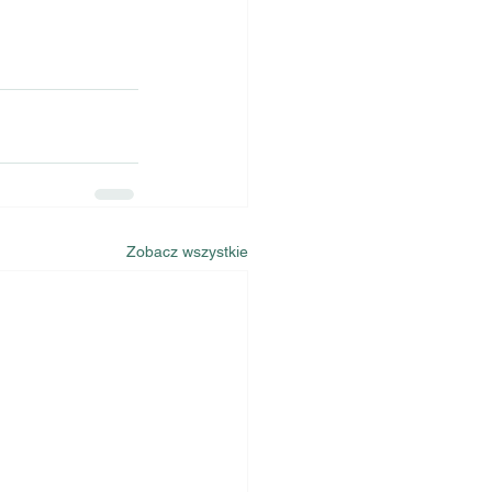
Zobacz wszystkie