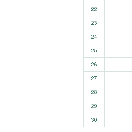
22
23
24
25
26
27
28
29
30