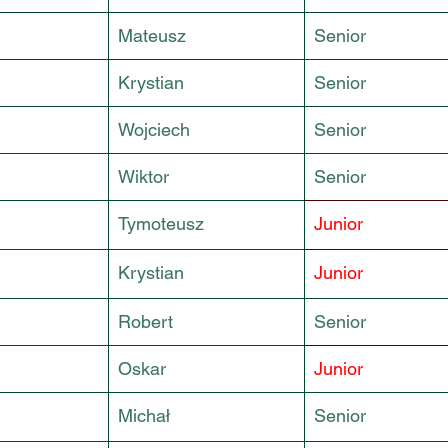
Mateusz
Senior
Krystian
Senior
Wojciech
Senior
Wiktor
Senior
Tymoteusz
Junior
Krystian
Junior
Robert
Senior
Oskar
Junior
Michał
Senior