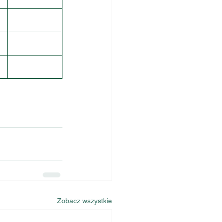
Zobacz wszystkie