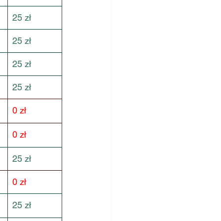
25 zł
25 zł
25 zł
25 zł
0 zł
0 zł
25 zł
0 zł
25 zł