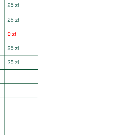
25 zł
25 zł
0 zł
25 zł
25 zł