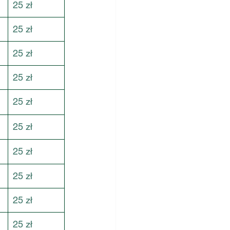
25 zł
25 zł
25 zł
25 zł
25 zł
25 zł
25 zł
25 zł
25 zł
25 zł