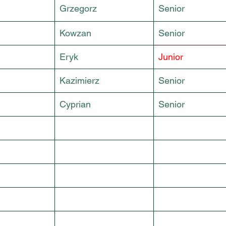
Grzegorz
Senior
Kowzan
Senior
Eryk
Junior
Kazimierz
Senior
Cyprian
Senior