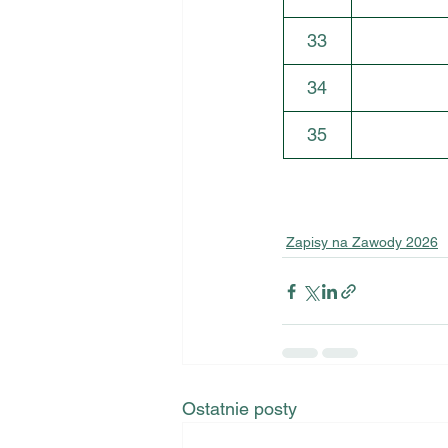
33
34
35
Zapisy na Zawody 2026
Ostatnie posty