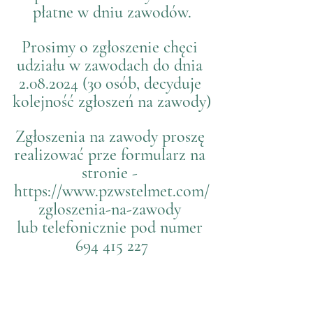
płatne w dniu zawodów.
Prosimy o zgłoszenie chęci 
udziału w zawodach do dnia 
2.08.2024 (30 osób, decyduje 
kolejność zgłoszeń na zawody)
Zgłoszenia na zawody proszę 
realizować prze formularz na 
stronie - 
https://www.pzwstelmet.com/
zgloszenia-na-zawody
lub telefonicznie pod numer 
694 415 227