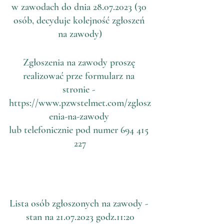
w zawodach do dnia 28.07.2023 (30 
osób, decyduje kolejność zgłoszeń 
na zawody)
Zgłoszenia na zawody proszę 
realizować prze formularz na 
stronie - 
https://www.pzwstelmet.com/zglosz
enia-na-zawody
lub telefonicznie pod numer 694 415 
227
Lista osób zgłoszonych na zawody - 
stan na 21.07.2023 godz.11:20