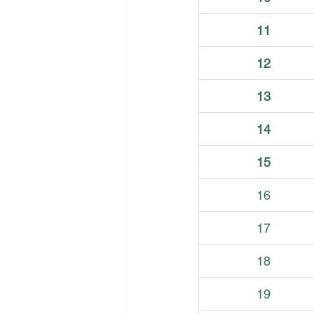
11
12
13
14
15
16
17
18
19