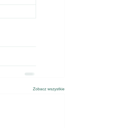
Zobacz wszystkie