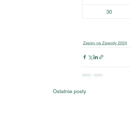
30
Zapisy na Zawody 2024
Ostatnie posty