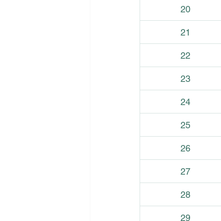
20
21
22
23
24
25
26
27
28
29