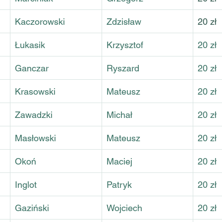
Kaczorowski
Zdzisław
20 zł
Łukasik
Krzysztof
20 zł
Ganczar
Ryszard
20 zł
Krasowski
Mateusz
20 zł
Zawadzki
Michał
20 zł
Masłowski
Mateusz
20 zł
Okoń
Maciej
20 zł
Inglot
Patryk
20 zł
Gaziński
Wojciech
20 zł