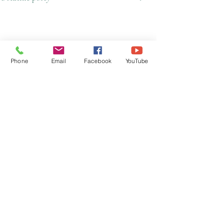
Phone
Email
Facebook
YouTube
Komentarze