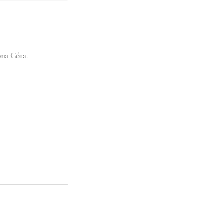
ona Góra.