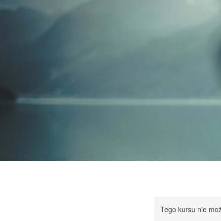
Tego kursu nie mo