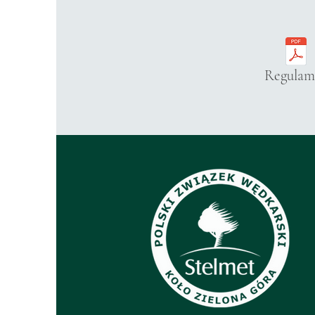
Regulam