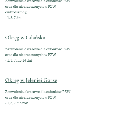
Zezwolenia okresowe dla członków PZW
oraz dla niezrzeszonych w PZW,
cudzoziemcy,
- 1, 3, 7 dni
Okręg w Gdańsku
Zezwolenia okresowe dla członków PZW
oraz dla niezrzeszonych w PZW,
- 1, 3, 7 lub 14 dni
Okręg w Jeleniej Górze
Zezwolenia okresowe dla członków PZW
oraz dla niezrzeszonych w PZW,
- 1, 3, 7 lub rok