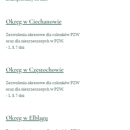
Okręg w Ciechanowie
Zezwolenia okresowe dla członków PZW
oraz dla niezrzeszonych w PZW,
- 1, 3, 7 dni
Okręg w Częstochowie
Zezwolenia okresowe dla członków PZW
oraz dla niezrzeszonych w PZW,
- 1, 3, 7 dni
Okręg w Elblągu