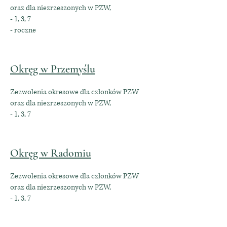
oraz dla niezrzeszonych w PZW,
- 1, 3, 7
- roczne
Okręg w Przemyślu
Zezwolenia okresowe dla członków PZW
oraz dla niezrzeszonych w PZW,
- 1, 3, 7
Okręg w Radomiu
Zezwolenia okresowe dla członków PZW
oraz dla niezrzeszonych w PZW,
- 1, 3, 7