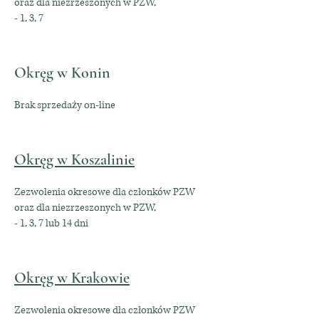
oraz dla niezrzeszonych w PZW,
- 1, 3, 7
Okręg w Konin
Brak sprzedaży on-line
Okręg w Koszalinie
Zezwolenia okresowe dla członków PZW
oraz dla niezrzeszonych w PZW,
- 1, 3, 7 lub 14 dni
Okręg w Krakowie
Zezwolenia okresowe dla członków PZW