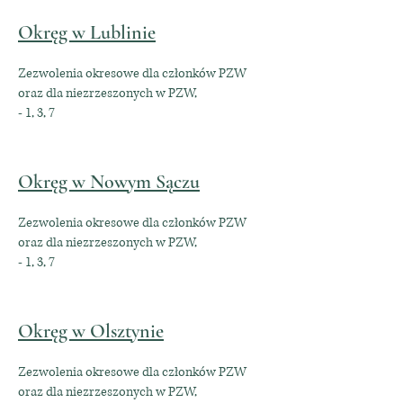
Okręg w Lublinie
Zezwolenia okresowe dla członków PZW
oraz dla niezrzeszonych w PZW,
- 1, 3, 7
Okręg w Nowym Sączu
Zezwolenia okresowe dla członków PZW
oraz dla niezrzeszonych w PZW,
- 1, 3, 7
Okręg w Olsztynie
Zezwolenia okresowe dla członków PZW
oraz dla niezrzeszonych w PZW,