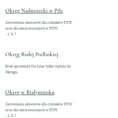
Okręg Nadnotecki w Pile
Zezwolenia okresowe dla członków PZW
oraz dla niezrzeszonych w PZW,
- 1, 3, 7
Okręg Białej Podlaskiej
Brak sprzedaży On-Line, tylko wpłata do
Okręgu.
Okręg w Białymstoku
Zezwolenia okresowe dla członków PZW
oraz dla niezrzeszonych w PZW,
- 1, 3, 7