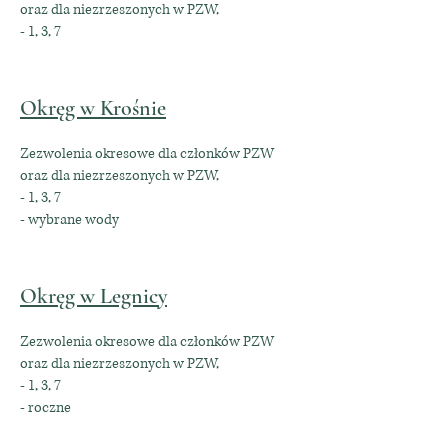
oraz dla niezrzeszonych w PZW,
- 1, 3, 7
Okręg w Krośnie
Zezwolenia okresowe dla członków PZW
oraz dla niezrzeszonych w PZW,
- 1, 3, 7
- wybrane wody
Okręg w Legnicy
Zezwolenia okresowe dla członków PZW
oraz dla niezrzeszonych w PZW,
- 1, 3, 7
- roczne