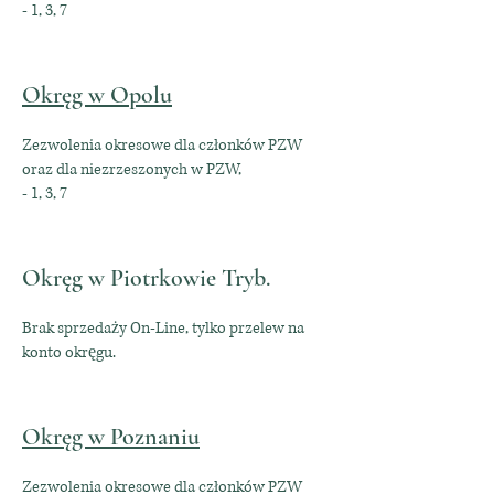
- 1, 3, 7
Okręg w Opolu
Zezwolenia okresowe dla członków PZW
oraz dla niezrzeszonych w PZW,
- 1, 3, 7
Okręg w Piotrkowie Tryb.
Brak sprzedaży On-Line, tylko przelew na
konto okręgu.
Okręg w Poznaniu
Zezwolenia okresowe dla członków PZW