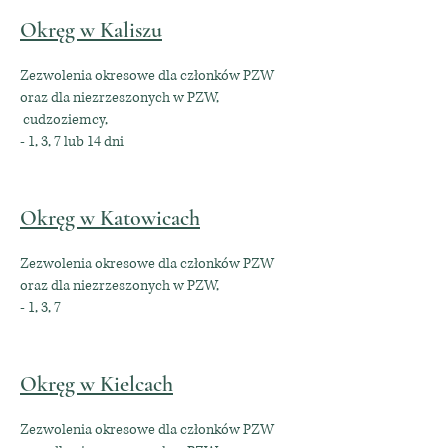
Okręg w Kaliszu
Zezwolenia okresowe dla członków PZW
oraz dla niezrzeszonych w PZW,
cudzoziemcy,
- 1, 3, 7 lub 14 dni
Okręg w Katowicach
Zezwolenia okresowe dla członków PZW
oraz dla niezrzeszonych w PZW,
- 1, 3, 7
Okręg w Kielcach
Zezwolenia okresowe dla członków PZW