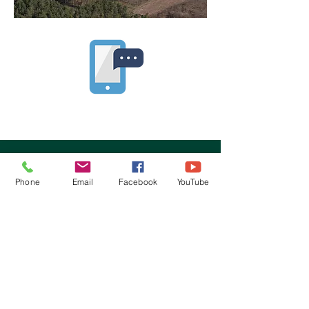
Phone
Email
Facebook
YouTube