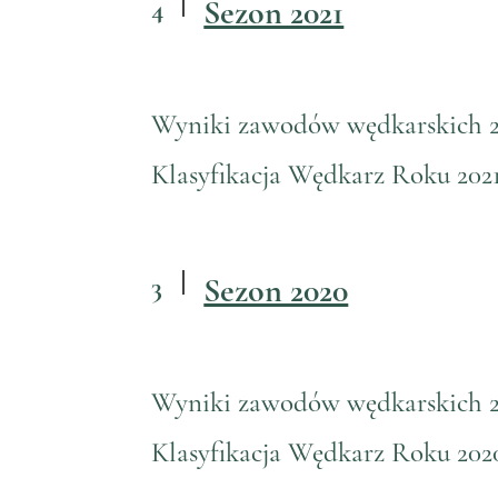
4
Sezon 2021
Wyniki zawodów wędkarskich 2
Klasyfikacja Wędkarz Roku 202
3
Sezon 2020
Wyniki zawodów wędkarskich 
Klasyfikacja Wędkarz Roku 202