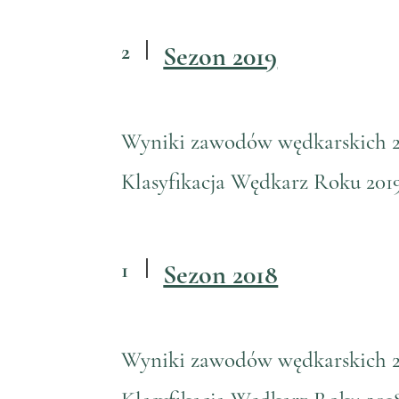
2
Sezon 2019
Wyniki zawodów wędkarskich 
Klasyfikacja Wędkarz Roku 201
1
Sezon 2018
Wyniki zawodów wędkarskich 