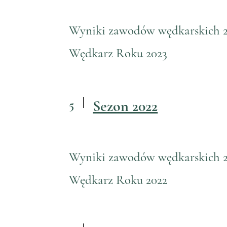
Wyniki zawodów wędkarskich 
Wędkarz Roku 2023
5
Sezon 2022
Wyniki zawodów wędkarskich 
Wędkarz Roku 2022