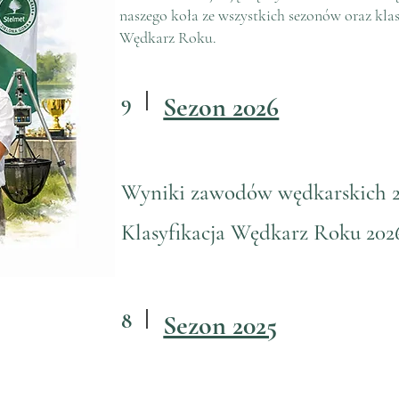
naszego koła ze wszystkich sezonów oraz klas
Wędkarz Roku.
9
Sezon 2026
Wyniki zawodów wędkarskich 
Klasyfikacja Wędkarz Roku 202
8
Sezon 2025