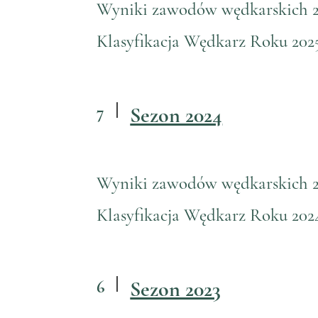
Wyniki zawodów wędkarskich 
Klasyfikacja Wędkarz Roku 202
7
Sezon 2024
Wyniki zawodów wędkarskich 
Klasyfikacja Wędkarz Roku 202
6
Sezon 2023