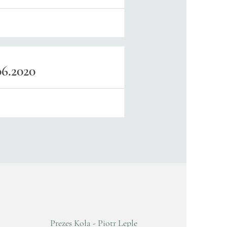
6.2020
Prezes Koła - Piotr Leple