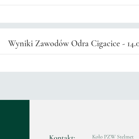
Wyniki Zawodów Odra Cigacice - 14.0
Kontakt:
Koło PZW Stelmet