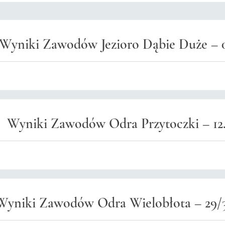
Wyniki Zawodów Jezioro Dąbie Duże – 0
Wyniki Zawodów Odra Przytoczki – 12.
Wyniki Zawodów Odra Wielobłota – 29/3