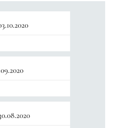
3.10.2020
09.2020
0.08.2020