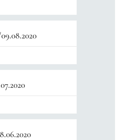
09.08.2020
07.2020
8.06.2020