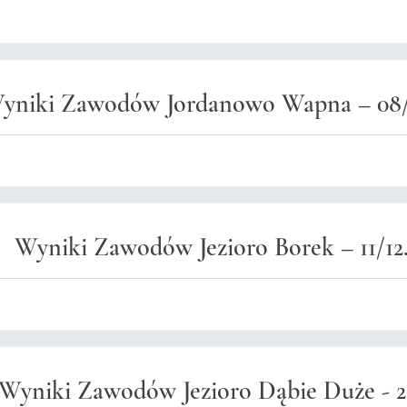
yniki Zawodów Jordanowo Wapna – 08/
Wyniki Zawodów Jezioro Borek – 11/12.
Wyniki Zawodów Jezioro Dąbie Duże - 2