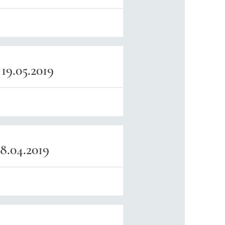
9.05.2019
8.04.2019