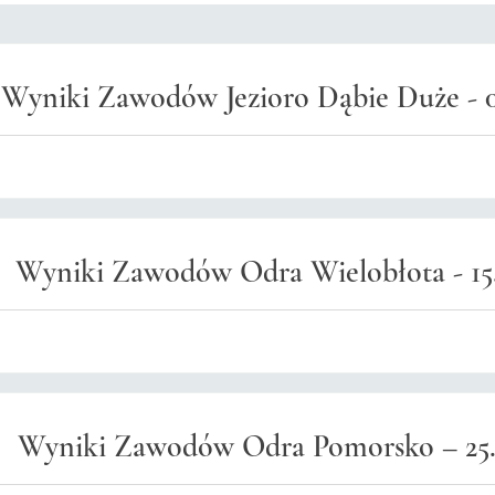
Wyniki Zawodów Jezioro Dąbie Duże - 0
Wyniki Zawodów Odra Wielobłota - 15.
Wyniki Zawodów Odra Pomorsko – 25.