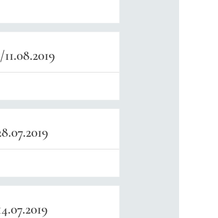
11.08.2019
8.07.2019
4.07.2019