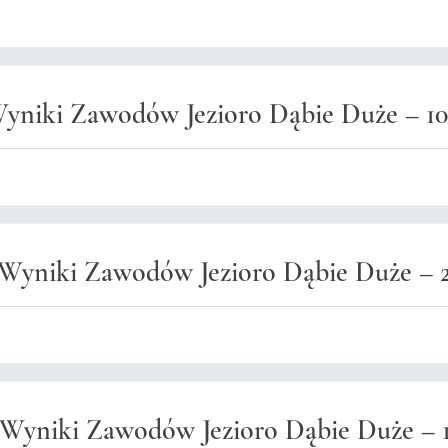
yniki Zawodów Jezioro Dąbie Duże – 10/
Wyniki Zawodów Jezioro Dąbie Duże – 2
Wyniki Zawodów Jezioro Dąbie Duże – 1