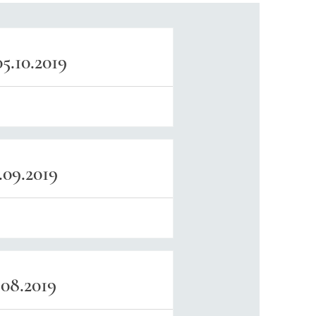
5.10.2019
09.2019
08.2019