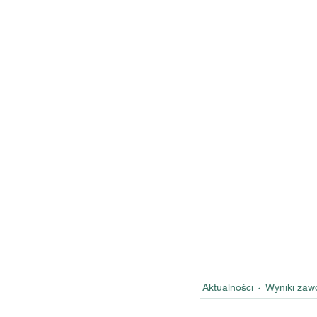
Aktualności
Wyniki za