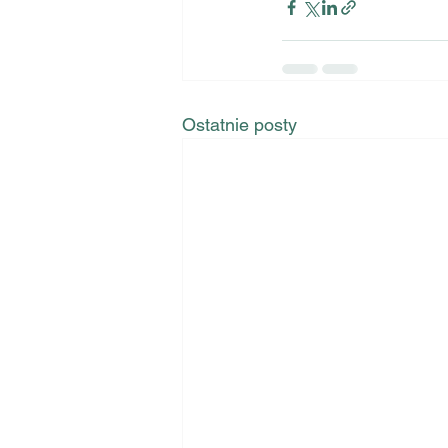
Ostatnie posty