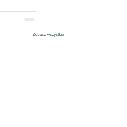
Zobacz wszystkie