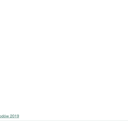
wodów 2019