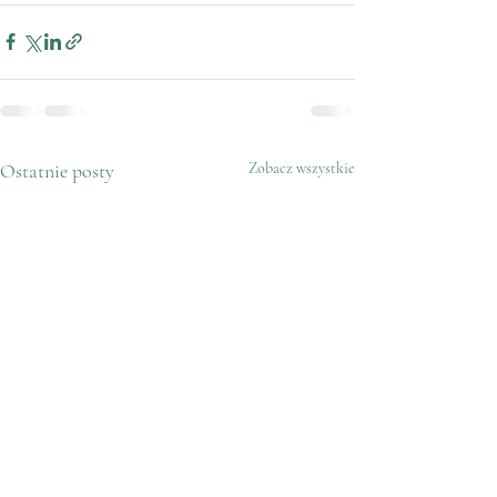
Ostatnie posty
Zobacz wszystkie