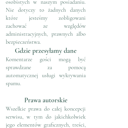
osobistych w naszym posiadaniu.
Nie dotyczy to żadnych danych
które jesteśmy zobligowani
zachować ze względów
administracyjnych, prawnych albo
bezpieczeństwa.
Gdzie przesyłamy dane
Komentarze gości mogą być
sprawdzane za pomocą
automatycznej usługi wykrywania
spamu.
Prawa autorskie
Wszelkie prawa do całej koncepcji
serwisu, w tym do jakichkolwiek
jego elementów graficznych, treści,