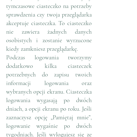
tymczasowe ciasteczko na potrzeby
sprawdzenia czy twoja przeglądarka
akceptuje ciasteczka. To ciasteczko
nie zawiera żadnych danych
osobistych i zostanie wyrzucone
kiedy zamkniesz przeglądarkę.
Podczas logowania tworzymy
dodatkowo kilka ciasteczek
potrzebnych do zapisu twoich
informacji logowania oraz
wybranych opcji ekranu. Ciasteczka
logowania wygasają po dwóch
dniach, a opcji ekranu po roku. Jeśli
zaznaczysz opcję „Pamiętaj mnie”,
logowanie wygaśnie po dwóch
tygodniach. Jeśli wylogujesz się ze