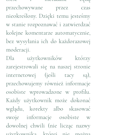
przechowywane przez czas
nieokreślony. Dzięki temu jesteśmy
w stanie rozpoznawać i zatwierdzać
kolejne komentarze automatycznie,
bez wysyłania ich do każdorazowej
moderacji.
Dla użytkowników którzy
zarejestrowali się na naszej stronie
internetowej (jeśli tacy są),
przechowujemy również informacje
osobiste wprowadzone w profilu.
Każdy użytkownik może dokonać
wglądu, korekty albo skasować
swoje informacje osobiste w
dowolnej chwili (nie licząc nazwy
użytkownika, której nie można