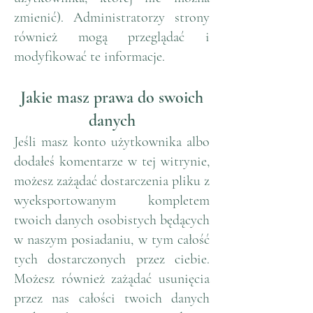
zmienić). Administratorzy strony
również mogą przeglądać i
modyfikować te informacje.
Jakie masz prawa do swoich
danych
Jeśli masz konto użytkownika albo
dodałeś komentarze w tej witrynie,
możesz zażądać dostarczenia pliku z
wyeksportowanym kompletem
twoich danych osobistych będących
w naszym posiadaniu, w tym całość
tych dostarczonych przez ciebie.
Możesz również zażądać usunięcia
przez nas całości twoich danych