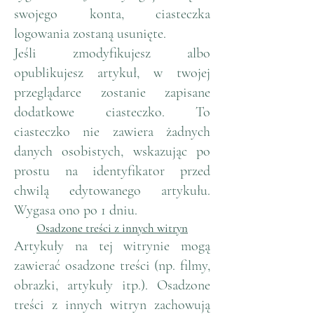
swojego konta, ciasteczka
logowania zostaną usunięte.
Jeśli zmodyfikujesz albo
opublikujesz artykuł, w twojej
przeglądarce zostanie zapisane
dodatkowe ciasteczko. To
ciasteczko nie zawiera żadnych
danych osobistych, wskazując po
prostu na identyfikator przed
chwilą edytowanego artykułu.
Wygasa ono po 1 dniu.
Osadzone treści z innych witryn
Artykuły na tej witrynie mogą
zawierać osadzone treści (np. filmy,
obrazki, artykuły itp.). Osadzone
treści z innych witryn zachowują