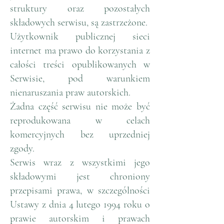
struktury oraz pozostałych
składowych serwisu, są zastrzeżone.
Użytkownik publicznej sieci
internet ma prawo do korzystania z
całości treści opublikowanych w
Serwisie, pod warunkiem
nienaruszania praw autorskich.
Żadna część serwisu nie może być
reprodukowana w celach
komercyjnych bez uprzedniej
zgody.
Serwis wraz z wszystkimi jego
składowymi jest chroniony
przepisami prawa, w szczególności
Ustawy z dnia 4 lutego 1994 roku o
prawie autorskim i prawach