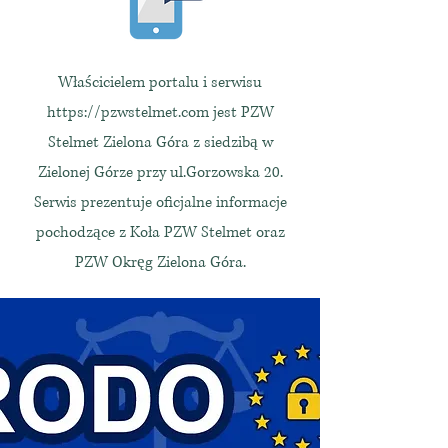
Właścicielem portalu i serwisu
https://pzwstelmet.com
jest PZW
Stelmet Zielona Góra z siedzibą w
Zielonej Górze przy ul.Gorzowska 20.
Serwis prezentuje oficjalne informacje
pochodzące z Koła PZW Stelmet oraz
PZW Okręg Zielona Góra.