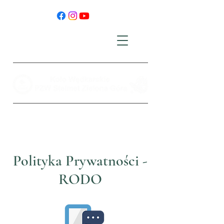
Polityka Prywatności -
RODO