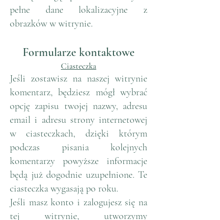
pełne dane lokalizacyjne z
obrazków w witrynie.
Formularze kontaktowe
Ciasteczka
Jeśli zostawisz na naszej witrynie
komentarz, będziesz mógł wybrać
opcję zapisu twojej nazwy, adresu
email i adresu strony internetowej
w ciasteczkach, dzięki którym
podczas pisania kolejnych
komentarzy powyższe informacje
będą już dogodnie uzupełnione. Te
ciasteczka wygasają po roku.
Jeśli masz konto i zalogujesz się na
tej witrynie, utworzymy