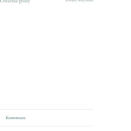
Ostatnie posty
Komentarze