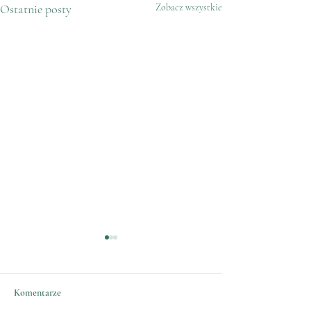
Ostatnie posty
Zobacz wszystkie
Komentarze