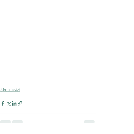
Aktualności