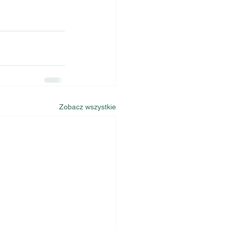
Zobacz wszystkie