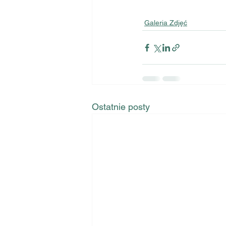
Galeria Zdjęć
Ostatnie posty