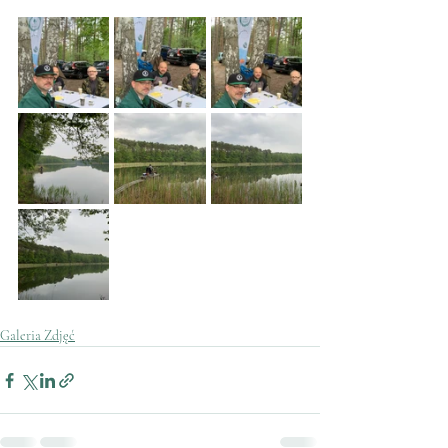
Galeria Zdjęć