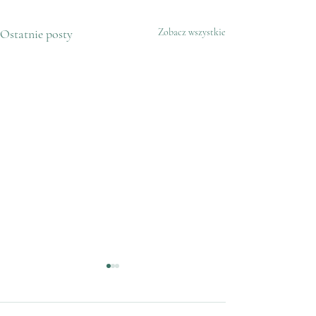
Ostatnie posty
Zobacz wszystkie