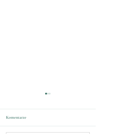
Komentarze