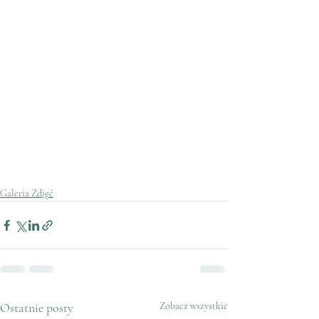
Galeria Zdjęć
Ostatnie posty
Zobacz wszystkie