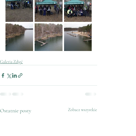
Galeria Zdjęć
Ostatnie posty
Zobacz wszystkie