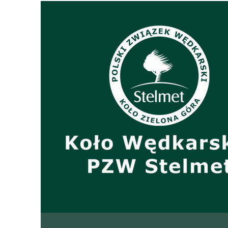
31.05.2026