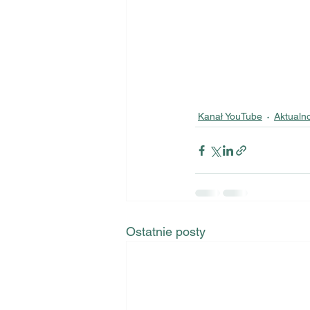
Kanał YouTube
Aktualn
Ostatnie posty