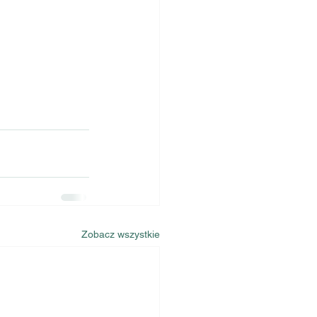
Zobacz wszystkie