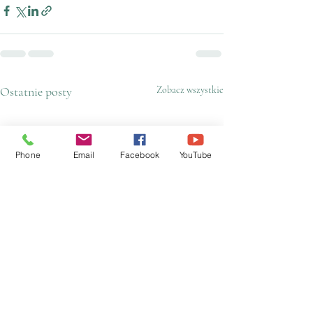
Ostatnie posty
Zobacz wszystkie
Phone
Email
Facebook
YouTube