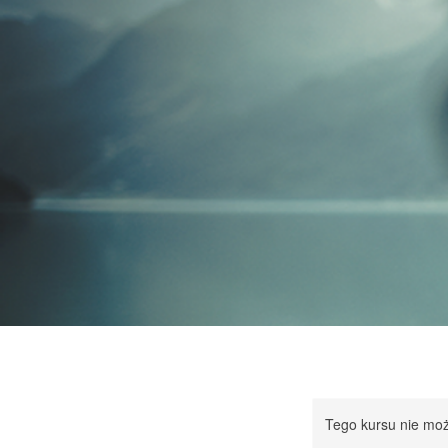
Tego kursu nie mo