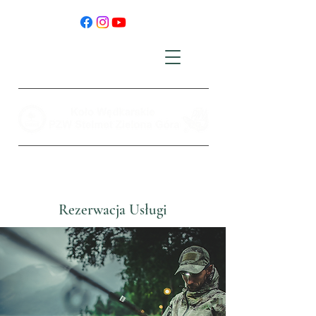
Rezerwacja Usługi