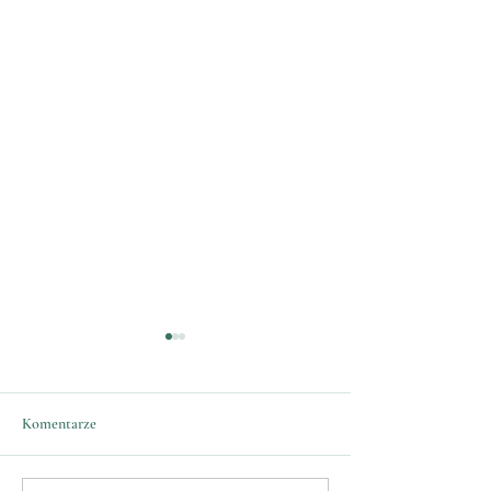
Komentarze