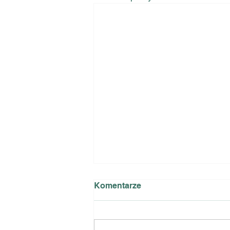
Komentarze