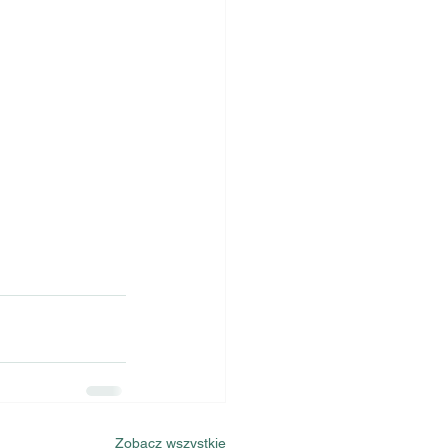
Zobacz wszystkie