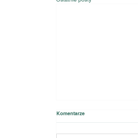
Komentarze