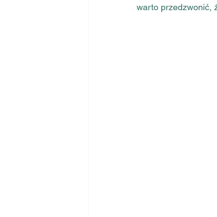
warto przedzwonić, 