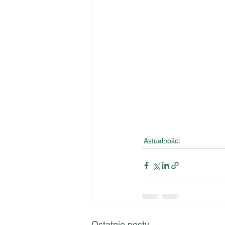
Aktualności
Ostatnie posty