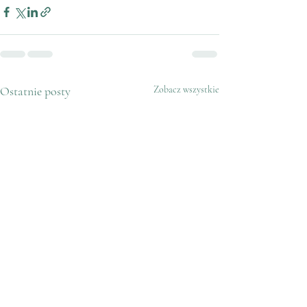
Ostatnie posty
Zobacz wszystkie