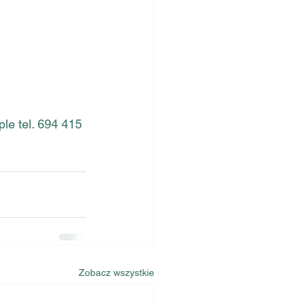
le tel. 694 415 
Zobacz wszystkie