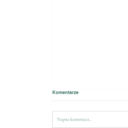
Komentarze
Napisz komentarz...