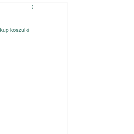
up koszulki 