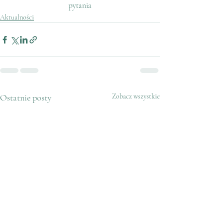
pytania
Aktualności
Ostatnie posty
Zobacz wszystkie