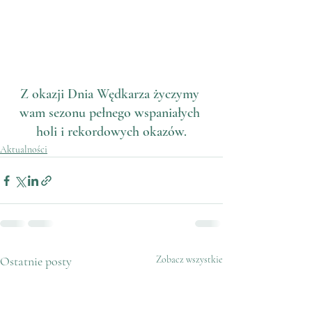
Z okazji Dnia Wędkarza życzymy 
wam sezonu pełnego wspaniałych 
holi i rekordowych okazów.
Aktualności
Ostatnie posty
Zobacz wszystkie