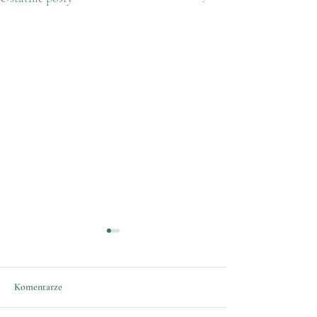
Komentarze