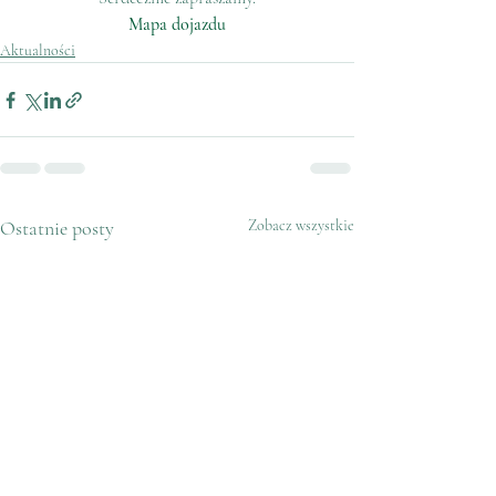
Mapa dojazdu
Aktualności
Ostatnie posty
Zobacz wszystkie