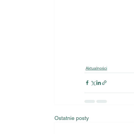
Aktualności
Ostatnie posty