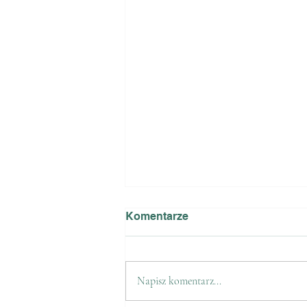
Komentarze
Napisz komentarz...