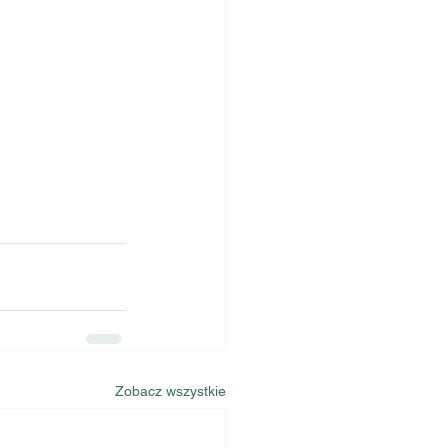
Zobacz wszystkie