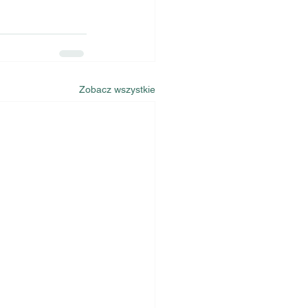
Zobacz wszystkie