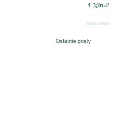
Ostatnie posty